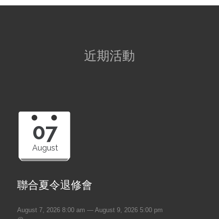
近期活動
07
August
聯合夏令退修會
August 7, 2026 8:00 am — August 9, 2026 5:00 pm