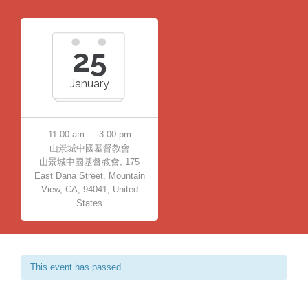
25
January
11:00 am — 3:00 pm
山景城中國基督教會
山景城中國基督教會, 175
East Dana Street, Mountain
View, CA, 94041, United
States
This event has passed.