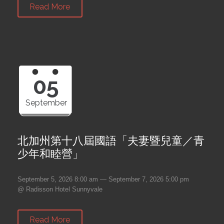
Read More
05
September
北加州第十八屆國語「夫妻暨兒童／青
少年和睦營」
September 5, 2026 8:00 am — September 7, 2026 5:00 pm
@ Radisson Hotel Sunnyvale
Read More