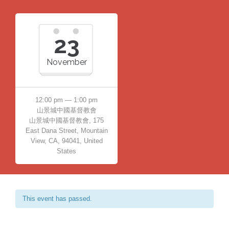
23
November
12:00 pm — 1:00 pm
山景城中國基督教會
山景城中國基督教會, 175
East Dana Street, Mountain
View, CA, 94041, United
States
This event has passed.