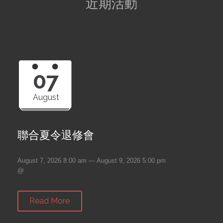
近期活動
07
August
聯合夏令退修會
August 7, 2026 8:00 am — August 9, 2026 5:00 pm
@
Read More