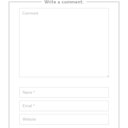
Write a comment: