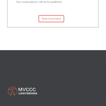
Your email address will not be published.