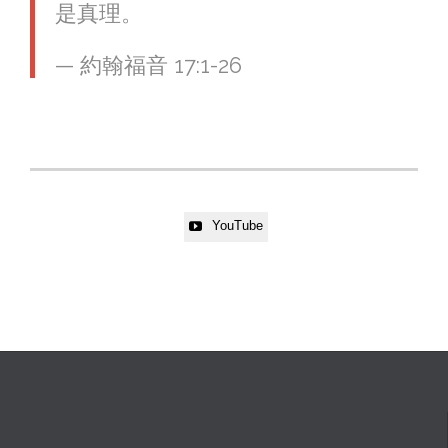
是真理。
— 約翰福音 17:1-26
YouTube
