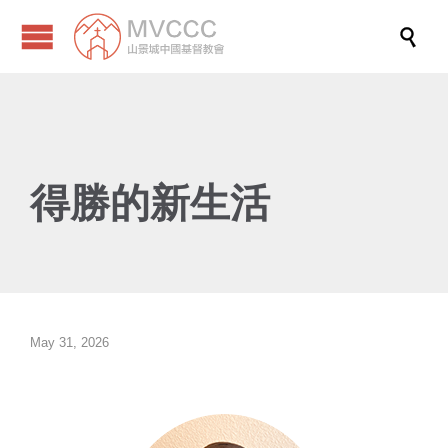

得勝的新生活
May 31, 2026