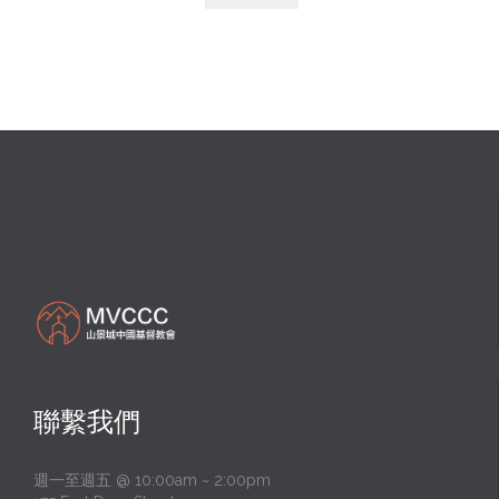
聯繫我們
週一至週五 @ 10:00am ~ 2:00pm