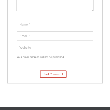
Your email address will not be published.