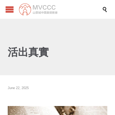

活出真實
June 22, 2025