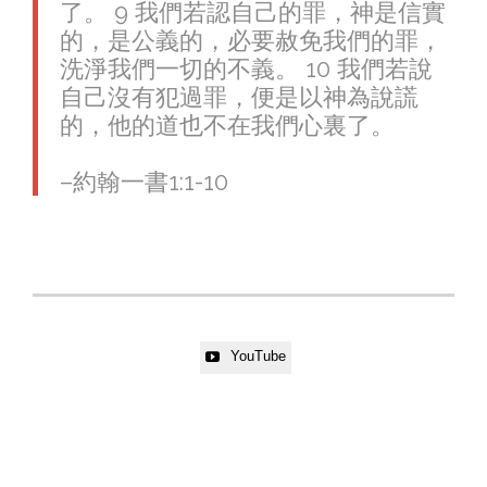
了。 9 我們若認自己的罪，神是信實
的，是公義的，必要赦免我們的罪，
洗淨我們一切的不義。 10 我們若說
自己沒有犯過罪，便是以神為說謊
的，他的道也不在我們心裏了。
–約翰一書‬1:1-10
YouTube
