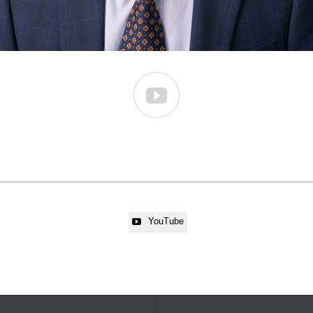

YouTube
