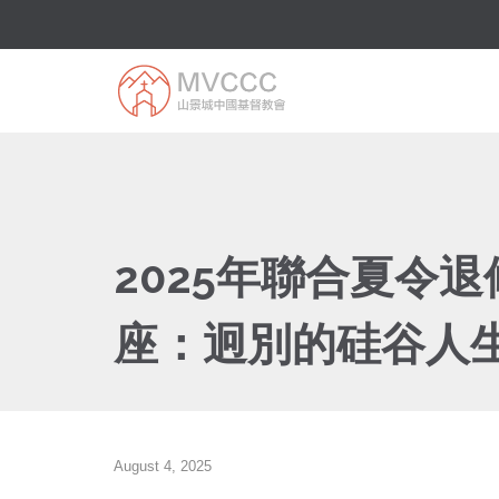
2025年聯合夏令
座：迥別的硅谷人
August 4, 2025