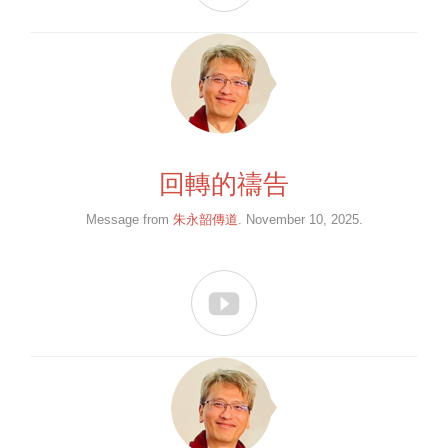
回轉的禱告
Message from
朱永韶傳道
. November 10, 2025.
