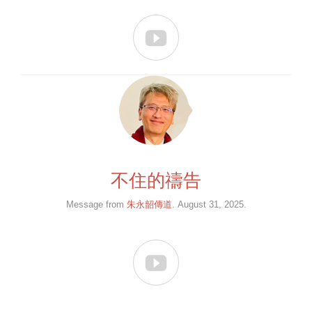

不住的禱告
Message from
朱永韶傳道
. August 31, 2025.
