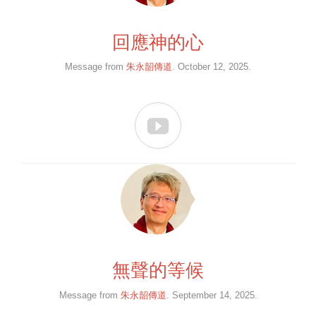
回應神的心
Message from
朱永韶傳道
. October 12, 2025.

無聲的等候
Message from
朱永韶傳道
. September 14, 2025.