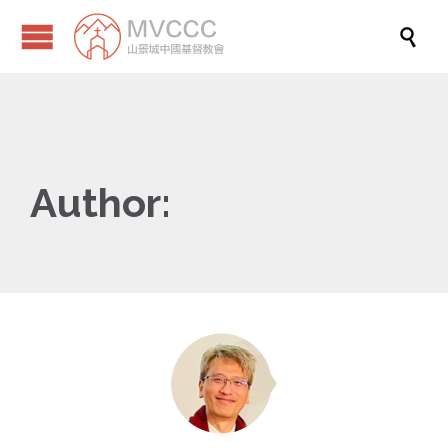

Author: