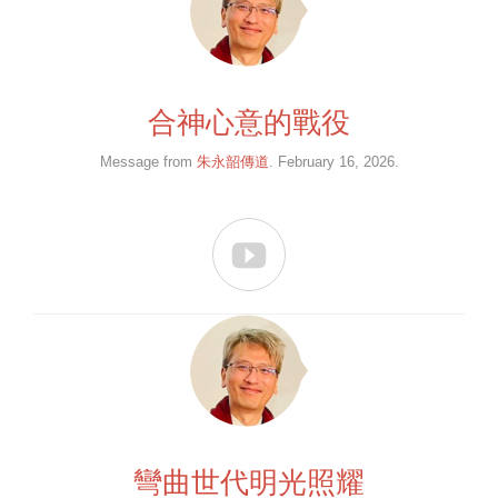
合神心意的戰役
Message from
朱永韶傳道
. February 16, 2026.

彎曲世代明光照耀