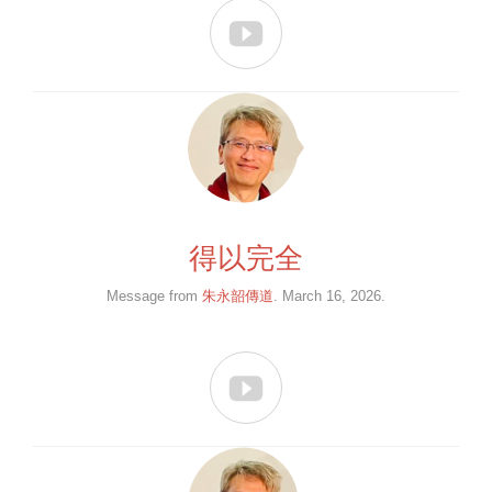

得以完全
Message from
朱永韶傳道
. March 16, 2026.
