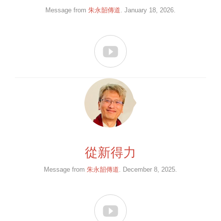
Message from
朱永韶傳道
. January 18, 2026.

從新得力
Message from
朱永韶傳道
. December 8, 2025.
