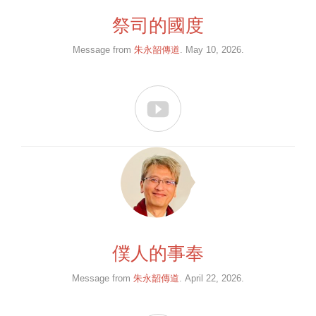
祭司的國度
Message from
朱永韶傳道
. May 10, 2026.

僕人的事奉
Message from
朱永韶傳道
. April 22, 2026.