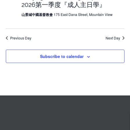
2026第一季度『成人主日學』
山景城中國基督教會
175 East Dana Street, Mountain View
Previous Day
Next Day
Subscribe to calendar