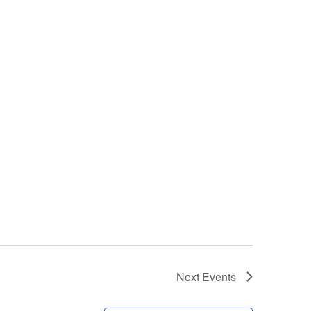
Next
Events