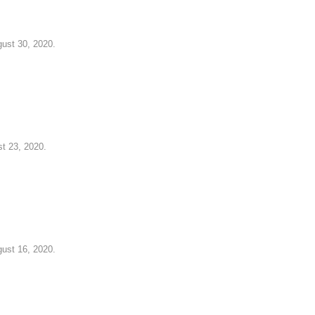
gust 30, 2020.
st 23, 2020.
gust 16, 2020.