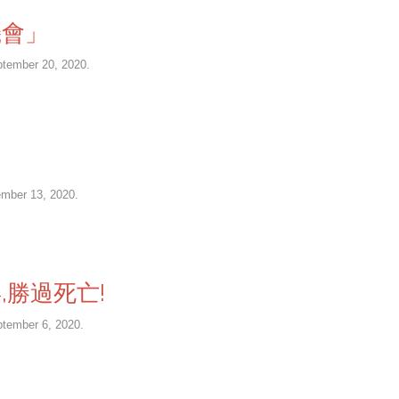
機會」
ptember 20, 2020.
ember 13, 2020.
,勝過死亡!
ptember 6, 2020.